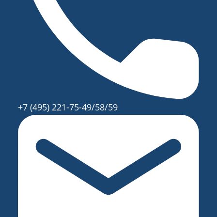
+7 (495) 221-75-49/58/59