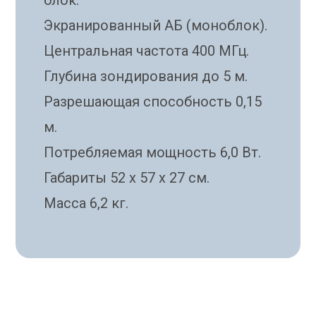
блок.
Экранированный АБ (моноблок).
Центральная частота 400 МГц.
Глубина зондирования до 5 м.
Разрешающая способность 0,15
м.
Потребляемая мощность 6,0 Вт.
Отправить резюме
Габариты 52 х 57 х 27 см.
Имя
Масса 6,2 кг.
Фамилия