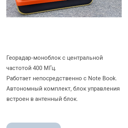
Георадар-моноблок с центральной
частотой 400 МГц.
Работает непосредственно с Note Book.
Автономный комплект, блок управления
встроен в антенный блок.