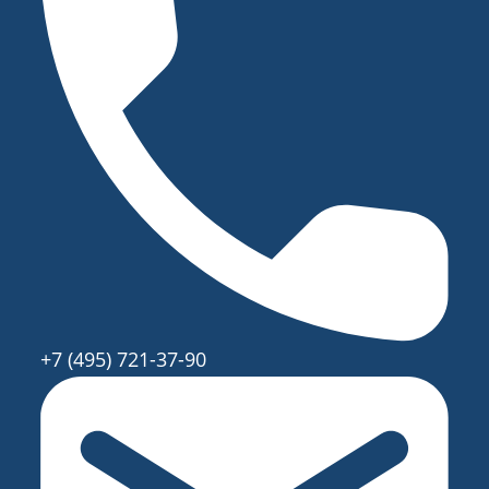
ОТПРАВИТЬ
+7 (495) 721-37-90