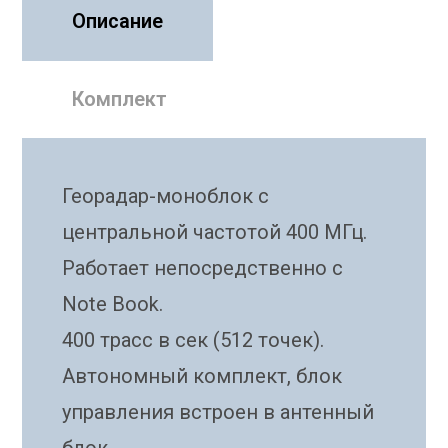
Описание
Комплект
Георадар-моноблок с
центральной частотой 400 МГц.
Работает непосредственно с
Note Book.
400 трасс в сек (512 точек).
Автономный комплект, блок
управления встроен в антенный