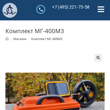
+7 (495) 221-75-58
Комплект МГ-400М3
>
Магазин
>
Комплект МГ-400М3