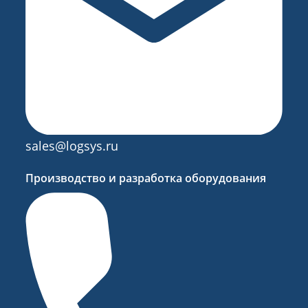
sales@logsys.ru
Производство и разработка оборудования