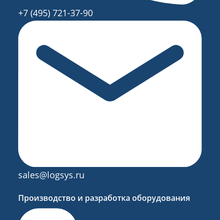
+7 (495) 721-37-90
sales@logsys.ru
Производство и разработка оборудования