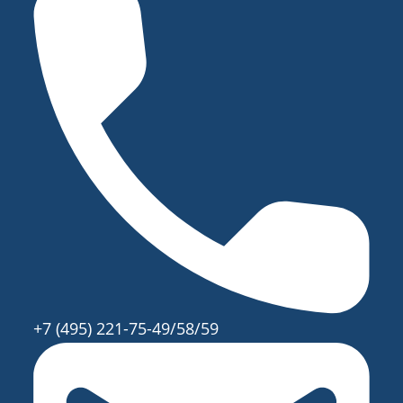
+7 (495) 221-75-49/58/59