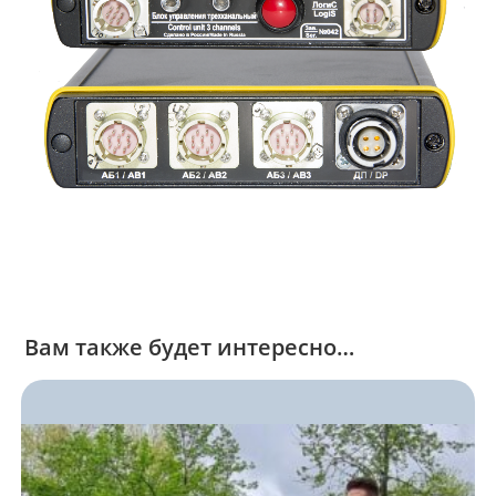
Вам также будет интересно…