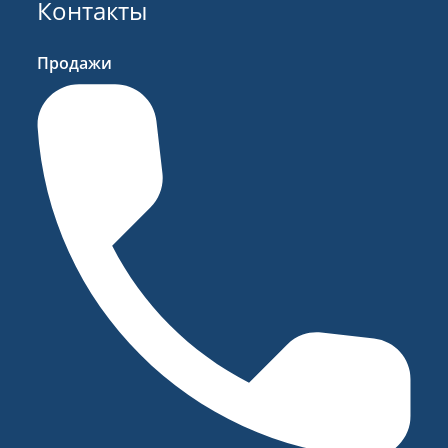
Контакты
Продажи
Резюме
Сообщение
ОТПРАВИТЬ