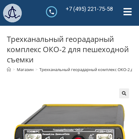
+7 (495) 221-75-58
Трехканальный георадарный
комплекс ОКО-2 для пешеходной
съемки
>
Магазин
>
Трехканальный георадарный комплекс ОКО-2 для