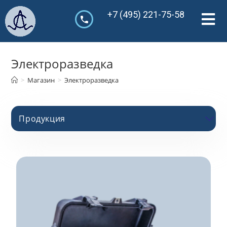
+7 (495) 221-75-58
Электроразведка
>
Магазин
>
Электроразведка
Продукция